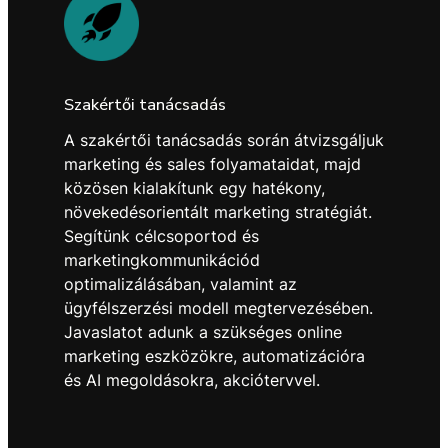
Szakértői tanácsadás
A szakértői tanácsadás során átvizsgáljuk
marketing és sales folyamataidat, majd
közösen kialakítunk egy hatékony,
növekedésorientált marketing stratégiát.
Segítünk célcsoportod és
marketingkommunikációd
optimalizálásában, valamint az
ügyfélszerzési modell megtervezésében.
Javaslatot adunk a szükséges online
marketing eszközökre, automatizációra
és AI megoldásokra, akciótervvel.