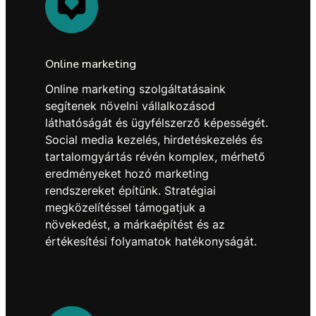
Online marketing
Online marketing szolgáltatásaink
segítenek növelni vállalkozásod
láthatóságát és ügyfélszerző képességét.
Social media kezelés, hirdetéskezelés és
tartalomgyártás révén komplex, mérhető
eredményeket hozó marketing
rendszereket építünk. Stratégiai
megközelítéssel támogatjuk a
növekedést, a márkaépítést és az
értékesítési folyamatok hatékonyságát.