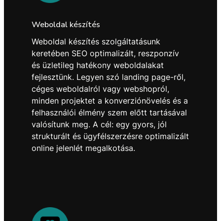
Weboldal készítés
Weboldal készítés szolgáltatásunk
keretében SEO optimalizált, reszponzív
és üzletileg hatékony weboldalakat
fejlesztünk. Legyen szó landing page-ről,
céges weboldalról vagy webshopról,
minden projektet a konverziónövelés és a
felhasználói élmény szem előtt tartásával
valósítunk meg. A cél: egy gyors, jól
strukturált és ügyfélszerzésre optimalizált
online jelenlét megalkotása.