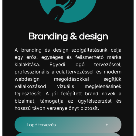
Branding & design
A branding és design szolgáltatásunk célja
egy erős, egységes és felismerhető márka
kialakítása. Egyedi logó tervezéssel,
professzionális arculattervezéssel és modern
webdesign megoldásokkal segítjük
vállalkozásod vizuális megjelenésének
fejlesztését. A jól felépített brand növeli a
bizalmat, támogatja az ügyfélszerzést és
hosszú távon versenyelőnyt biztosít.
Logó tervezés
+